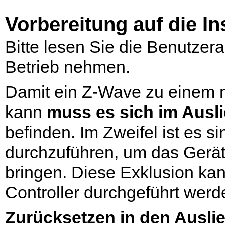
Vorbereitung auf die In
Bitte lesen Sie die Benutzera
Betrieb nehmen.
Damit ein Z-Wave zu einem 
kann
muss es sich im Ausl
befinden. Im Zweifel ist es si
durchzuführen, um das Gerät
bringen. Diese Exklusion ka
Controller durchgeführt werd
Zurücksetzen in den Ausli