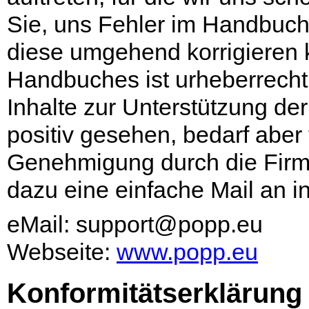
Sie, uns Fehler im Handbuch 
diese umgehend korrigieren 
Handbuches ist urheberrecht
Inhalte zur Unterstützung de
positiv gesehen, bedarf aber 
Genehmigung durch die Firm
dazu eine einfache Mail an
i
eMail:
support@popp.eu
Webseite:
www.popp.eu
Konformitätserklärung