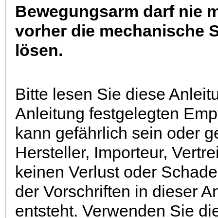
Bewegungsarm darf nie m
vorher die mechanische S
lösen.
Bitte lesen Sie diese Anleit
Anleitung festgelegten Emp
kann gefährlich sein oder 
Hersteller, Importeur, Vertre
keinen Verlust oder Schade
der Vorschriften in dieser 
entsteht. Verwenden Sie di