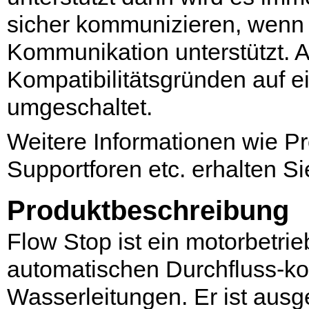
sicher kommunizieren, wenn 
Kommunikation unterstützt. 
Kompatibilitätsgründen auf 
umgeschaltet.
Weitere Informationen wie Pr
Supportforen etc. erhalten S
Produktbeschreibung
Flow Stop ist ein motorbetri
automatischen Durchfluss-ko
Wasserleitungen. Er ist ausg