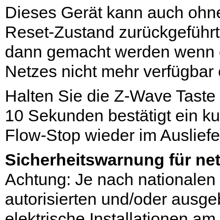
Dieses Gerät kann auch ohne 
Reset-Zustand zurückgeführt 
dann gemacht werden wenn d
Netzes nicht mehr verfügbar o
Halten Sie die Z-Wave Taste
10 Sekunden bestätigt ein k
Flow-Stop wieder im Ausliefe
Sicherheitswarnung für ne
Achtung: Je nach nationalen
autorisierten und/oder ausgeb
elektrische Installationen 