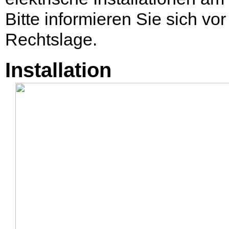
Bitte informieren Sie sich vor
Rechtslage.
Installation