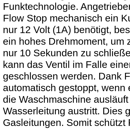
Funktechnologie. Angetriebe
Flow Stop mechanisch ein Ku
nur 12 Volt (1A) benötigt, be
ein hohes Drehmoment, um zu
nur 10 Sekunden zu schließ
kann das Ventil im Falle ein
geschlossen werden. Dank F
automatisch gestoppt, wenn 
die Waschmaschine ausläuft 
Wasserleitung austritt. Dies g
Gasleitungen. Somit schützt 