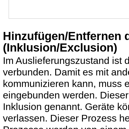
Hinzufügen/Entfernen 
(Inklusion/Exclusion)
Im Auslieferungszustand ist
verbunden. Damit es mit an
kommunizieren kann, muss e
eingebunden werden. Dieser
Inklusion genannt. Geräte k
verlassen. Dieser Prozess h