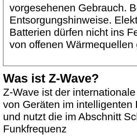
vorgesehenen Gebrauch. Be
Entsorgungshinweise. Elekt
Batterien dürfen nicht ins 
von offenen Wärmequellen 
Was ist Z-Wave?
Z-Wave ist der internationa
von Geräten im intelligenten
und nutzt die im Abschnitt S
Funkfrequenz