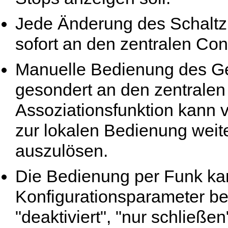
Jede Änderung des Schaltz
sofort an den zentralen Con
Manuelle Bedienung des Ge
gesondert an den zentralen
Assoziationsfunktion kann
zur lokalen Bedienung wei
auszulösen.
Die Bedienung per Funk ka
Konfigurationsparameter b
"deaktiviert", "nur schließe