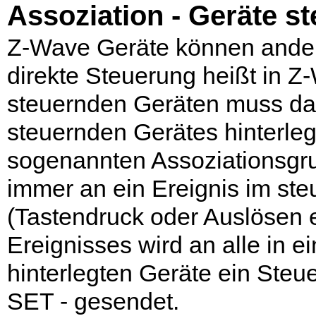
Assoziation - Geräte s
Z-Wave Geräte können andere
direkte Steuerung heißt in Z
steuernden Geräten muss da
steuernden Gerätes hinterlegt
sogenannten Assoziationsgru
immer an ein Ereignis im st
(Tastendruck oder Auslösen ei
Ereignisses wird an alle in e
hinterlegten Geräte ein Ste
SET - gesendet.