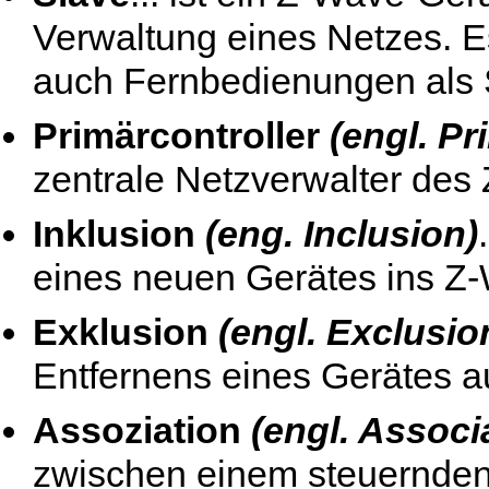
Verwaltung eines Netzes. E
auch Fernbedienungen als 
Primärcontroller
(engl. Pr
zentrale Netzverwalter des
Inklusion
(eng. Inclusion)
eines neuen Gerätes ins Z
Exklusion
(engl. Exclusio
Entfernens eines Gerätes 
Assoziation
(engl. Associ
zwischen einem steuernden