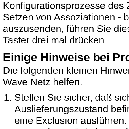
Konfigurationsprozesse des 
Setzen von Assoziationen - 
auszusenden, führen Sie die
Taster drei mal drücken
Einige Hinweise bei P
Die folgenden kleinen Hinwe
Wave Netz helfen.
Stellen Sie sicher, daß si
Auslieferungszustand befin
eine Exclusion ausführen.