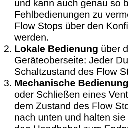
und kann auch genau so b
Fehlbedienungen zu verme
Flow Stops über den Konf
werden.
Lokale Bedienung
über d
Geräteoberseite: Jeder Du
Schaltzustand des Flow S
Mechanische Bedienung
oder Schließen eines Ven
dem Zustand des Flow Sto
nach unten und halten sie 