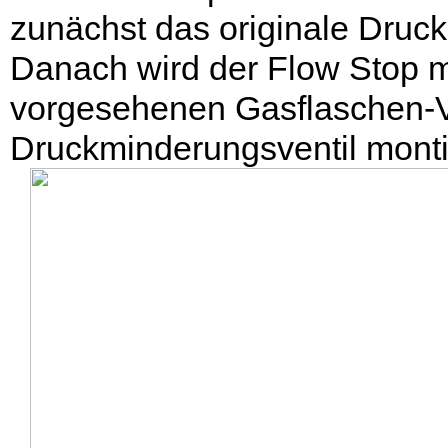
zunächst das originale Druck
Danach wird der Flow Stop mi
vorgesehenen Gasflaschen-Ve
Druckminderungsventil montie