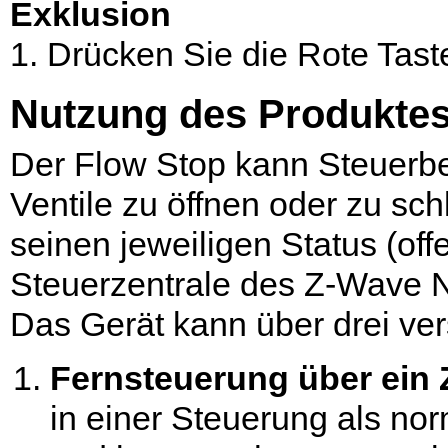
Exklusion
1. Drücken Sie die Rote Tast
Nutzung des Produkte
Der Flow Stop kann Steuerb
Ventile zu öffnen oder zu sc
seinen jeweiligen Status (of
Steuerzentrale des Z-Wave 
Das Gerät kann über drei ve
Fernsteuerung über ein
in einer Steuerung als no