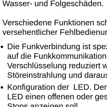
Wasser- und Folgeschäden.
Verschiedene Funktionen sc
versehentlicher Fehlbedienu
Die Funkverbindung ist spez
auf die Funkkommunikation
Verschlüsselung reduziert w
Störeinstrahlung und daraus
Konfiguration der LED. Der
LED einen offenen oder ge
Stops anzeigen soll.