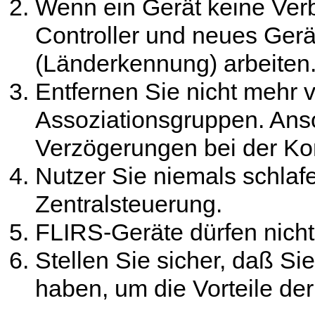
Wenn ein Gerät keine Verb
Controller und neues Gerä
(Länderkennung) arbeiten
Entfernen Sie nicht mehr 
Assoziationsgruppen. Ans
Verzögerungen bei der K
Nutzer Sie niemals schlaf
Zentralsteuerung.
FLIRS-Geräte dürfen nicht
Stellen Sie sicher, daß S
haben, um die Vorteile d